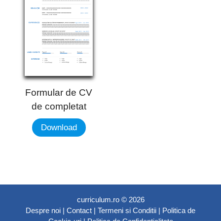
Formular de CV
de completat
Download
curriculum.ro © 2026
Despre noi
|
Contact
|
Termeni si Conditii
|
Politica de