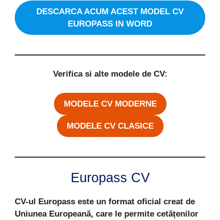
DESCARCA ACUM ACEST MODEL CV
EUROPASS IN WORD
Verifica si alte modele de CV:
MODELE CV MODERNE
MODELE CV CLASICE
Europass CV
CV-ul Europass este un format oficial creat de
Uniunea Europeană, care le permite cetățenilor