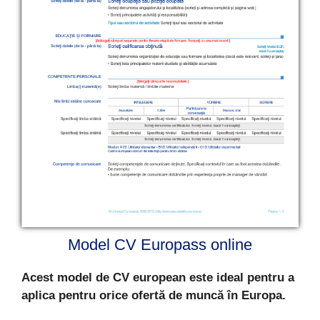
Model CV Europass online
Acest model de CV european este ideal pentru a
aplica pentru orice ofertă de muncă în Europa.