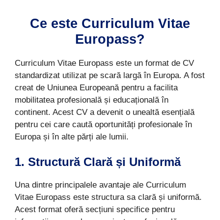
Ce este Curriculum Vitae
Europass?
Curriculum Vitae Europass este un format de CV
standardizat utilizat pe scară largă în Europa. A fost
creat de Uniunea Europeană pentru a facilita
mobilitatea profesională și educațională în
continent. Acest CV a devenit o unealtă esențială
pentru cei care caută oportunități profesionale în
Europa și în alte părți ale lumii.
1. Structură Clară și Uniformă
Una dintre principalele avantaje ale Curriculum
Vitae Europass este structura sa clară și uniformă.
Acest format oferă secțiuni specifice pentru