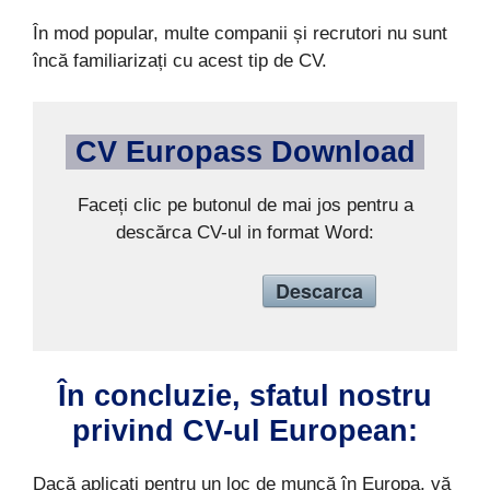
În mod popular, multe companii și recrutori nu sunt
încă familiarizați cu acest tip de CV.
CV Europass Download
Faceți clic pe butonul de mai jos pentru a
descărca CV-ul in format Word:
Descarca
În concluzie, sfatul nostru
privind CV-ul European:
Dacă aplicați pentru un loc de muncă în Europa, vă