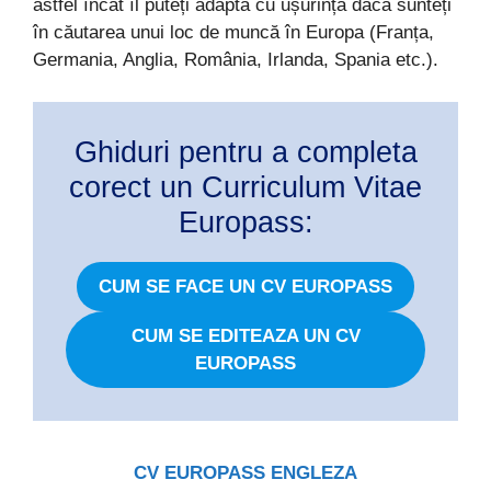
astfel încât îl puteți adapta cu ușurință dacă sunteți
în căutarea unui loc de muncă în Europa (Franța,
Germania, Anglia, România, Irlanda, Spania etc.).
Ghiduri pentru a completa
corect un Curriculum Vitae
Europass:
CUM SE FACE UN CV EUROPASS
CUM SE EDITEAZA UN CV
EUROPASS
CV EUROPASS ENGLEZA