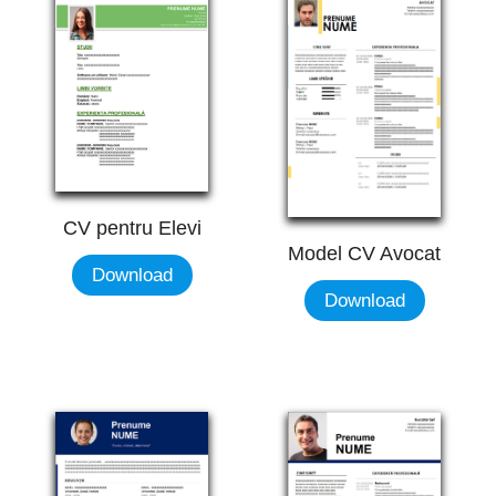
CV pentru Elevi
Model CV Avocat
Download
Download