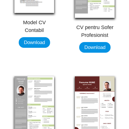
Model CV
CV pentru Sofer
Contabil
Profesionist
Download
Download