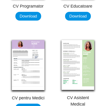
CV Programator
CV Educatoare
Download
Download
CV Asistent
CV pentru Medici
Medical