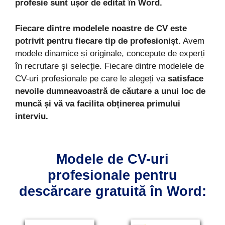
profesie sunt ușor de editat în Word.
Fiecare dintre modelele noastre de CV este
potrivit pentru fiecare tip de profesionișt.
Avem
modele dinamice și originale, concepute de experți
în recrutare și selecție. Fiecare dintre modelele de
CV-uri profesionale pe care le alegeți va
satisface
nevoile dumneavoastră de căutare a unui loc de
muncă și vă va facilita obținerea primului
interviu.
Modele de CV-uri
profesionale pentru
descărcare gratuită în Word: