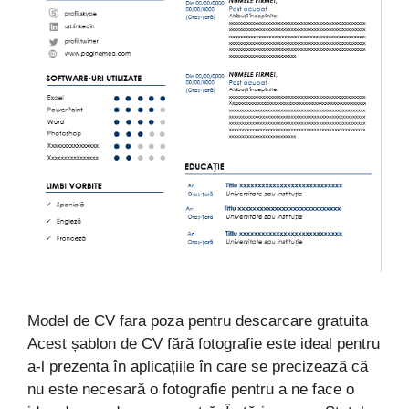
Model de CV fara poza pentru descarcare gratuita
Acest șablon de CV fără fotografie este ideal pentru
a-l prezenta în aplicațiile în care se precizează că
nu este necesară o fotografie pentru a ne face o