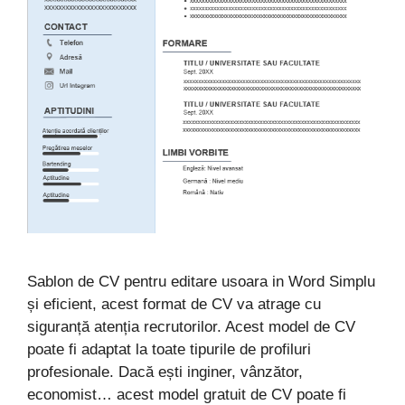
Sablon de CV pentru editare usoara in Word Simplu
și eficient, acest format de CV va atrage cu
siguranță atenția recrutorilor. Acest model de CV
poate fi adaptat la toate tipurile de profiluri
profesionale. Dacă ești inginer, vânzător,
economist… acest model gratuit de CV poate fi