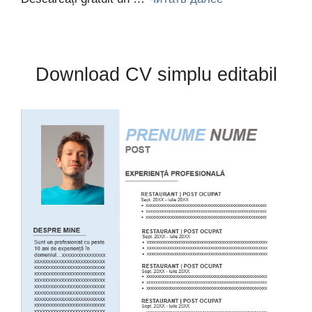
Download CV simplu editabil