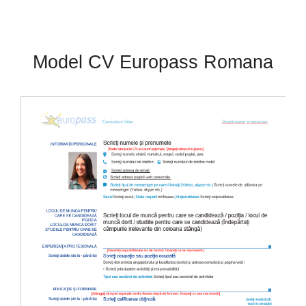
Model CV Europass Romana