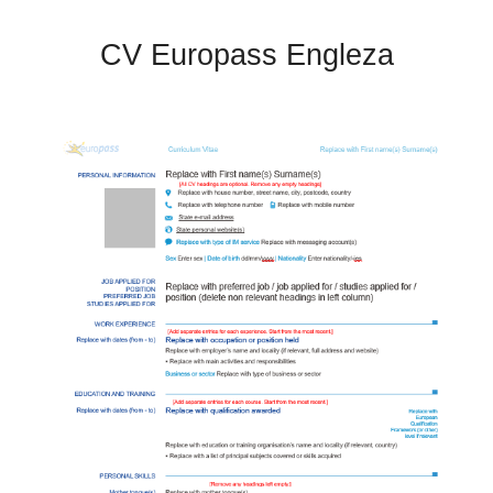
CV Europass Engleza