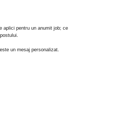
 aplici pentru un anumit job; ce
postului.
 este un mesaj personalizat.