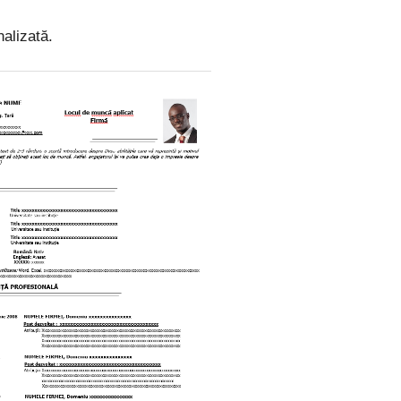
alizată.