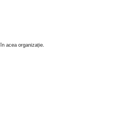
 în acea organizație.