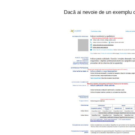
Dacă ai nevoie de un exemplu co