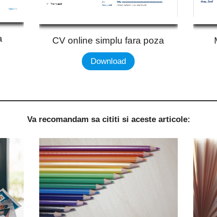
a
CV online simplu fara poza
Download
Va recomandam sa cititi si aceste articole: