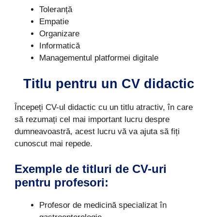
Toleranță
Empatie
Organizare
Informatică
Managementul platformei digitale
Titlu pentru un CV didactic
Începeți CV-ul didactic cu un titlu atractiv, în care
să rezumați cel mai important lucru despre
dumneavoastră, acest lucru vă va ajuta să fiți
cunoscut mai repede.
Exemple de titluri de CV-uri
pentru profesori:
Profesor de medicină specializat în