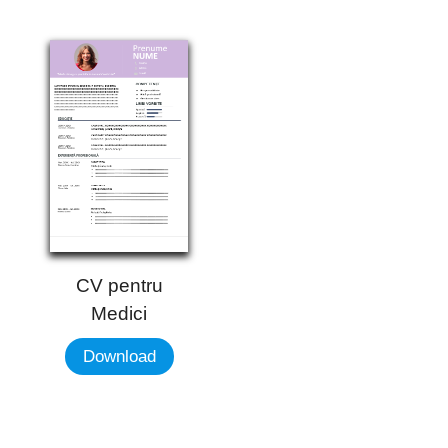
CV pentru
Medici
Download