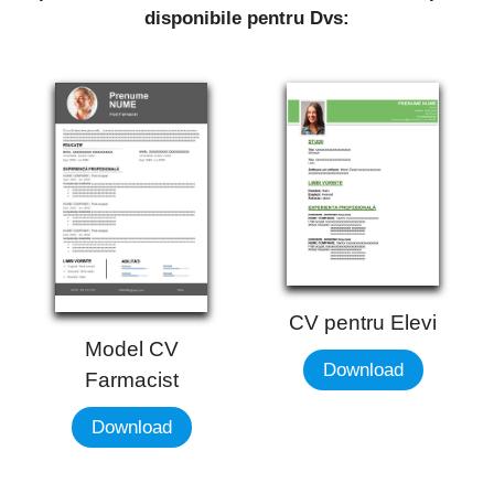
disponibile pentru Dvs:
CV pentru Elevi
Model CV
Download
Farmacist
Download