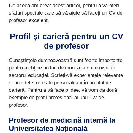
De aceea am creat acest articol, pentru a vă oferi
sfaturi speciale care să vă ajute să faceți un CV de
profesor excelent.
Profil și carieră pentru un CV
de profesor
Cunoștințele dumneavoastră sunt foarte importante
pentru a obține un loc de muncă la orice nivel în
sectorul educației. Scrieți-vă experiențele relevante
și punctele forte ale personalității în profilul de
carieră. Pentru a vă face o idee, vă vom da două
exemple de profil profesional al unui CV de
profesor.
Profesor de medicină internă la
Universitatea Națională