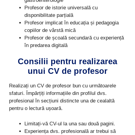
gastroenterologie
Profesor de istorie universală cu
disponibilitate parțială
Profesor implicat în educația și pedagogia
copiilor de vârstă mică
Profesor de școală secundară cu experiență
în predarea digitală
Consilii pentru realizarea
unui CV de profesor
Realizați un CV de profesor bun cu următoarele
sfaturi. Împărțiți informațiile din profilul dvs.
profesional în secțiuni distincte una de cealaltă
pentru o lectură ușoară.
Limitați-vă CV-ul la una sau două pagini.
Experiența dvs. profesională ar trebui să