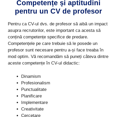
Competențe și aptitudini
pentru un CV de profesor
Pentru ca CV-ul dvs. de profesor să aibă un impact
asupra recrutorilor, este important ca acesta să
conțină competențe specifice de predare.
Competențele pe care trebuie să le posede un
profesor sunt necesare pentru a-și face treaba în
mod optim. Vă recomandăm să puneți câteva dintre
aceste competențe în CV-ul didactic:
Dinamism
Profesionalism
Punctualitate
Planificare
Implementare
Creativitate
Cercetare