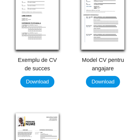
Model CV pentru
Exemplu de CV
angajare
de succes
Download
Download