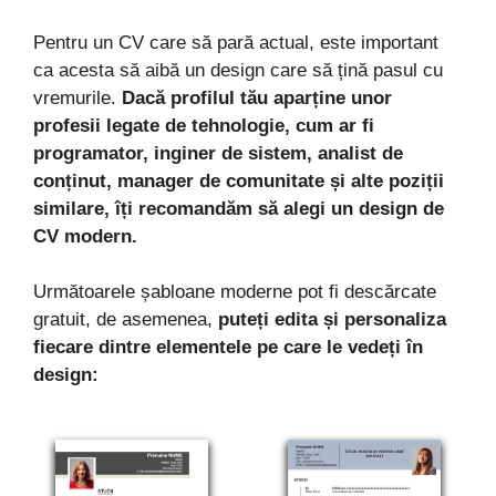
Pentru un CV care să pară actual, este important
ca acesta să aibă un design care să țină pasul cu
vremurile.
Dacă profilul tău aparține unor
profesii legate de tehnologie, cum ar fi
programator, inginer de sistem, analist de
conținut, manager de comunitate și alte poziții
similare, îți recomandăm să alegi un design de
CV modern.
Următoarele șabloane moderne pot fi descărcate
gratuit, de asemenea,
puteți edita și personaliza
fiecare dintre elementele pe care le vedeți în
design: