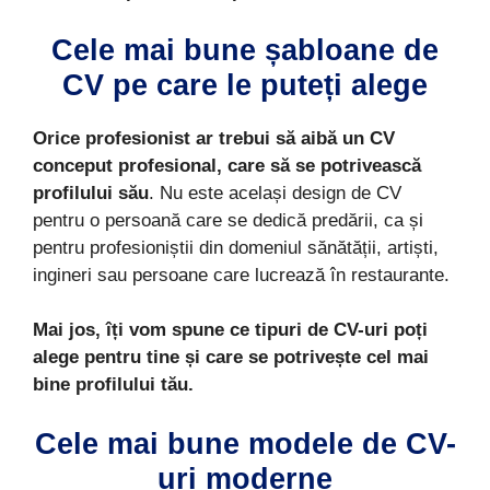
Cele mai bune șabloane de
CV pe care le puteți alege
Orice profesionist ar trebui să aibă un CV
conceput profesional, care să se potrivească
profilului său
. Nu este același design de CV
pentru o persoană care se dedică predării, ca și
pentru profesioniștii din domeniul sănătății, artiști,
ingineri sau persoane care lucrează în restaurante.
Mai jos, îți vom spune ce tipuri de CV-uri poți
alege pentru tine și care se potrivește cel mai
bine profilului tău.
Cele mai bune modele de CV-
uri moderne