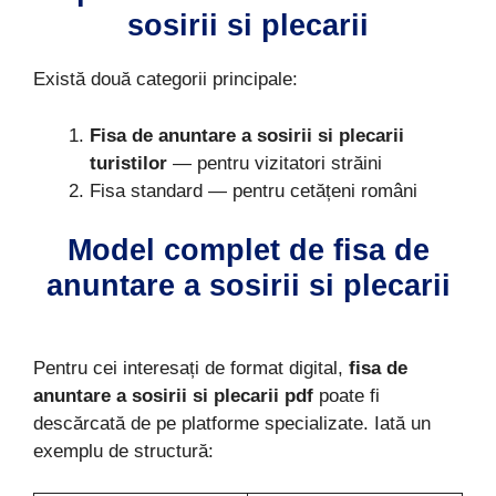
sosirii si plecarii
Există două categorii principale:
Fisa de anuntare a sosirii si plecarii
turistilor
— pentru vizitatori străini
Fisa standard — pentru cetățeni români
Model complet de fisa de
anuntare a sosirii si plecarii
Pentru cei interesați de format digital,
fisa de
anuntare a sosirii si plecarii pdf
poate fi
descărcată de pe platforme specializate. Iată un
exemplu de structură: