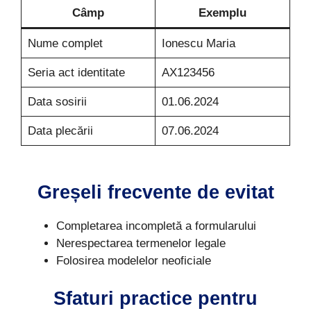
Câmp
Exemplu
Nume complet
Ionescu Maria
Seria act identitate
AX123456
Data sosirii
01.06.2024
Data plecării
07.06.2024
Greșeli frecvente de evitat
Completarea incompletă a formularului
Nerespectarea termenelor legale
Folosirea modelelor neoficiale
Sfaturi practice pentru