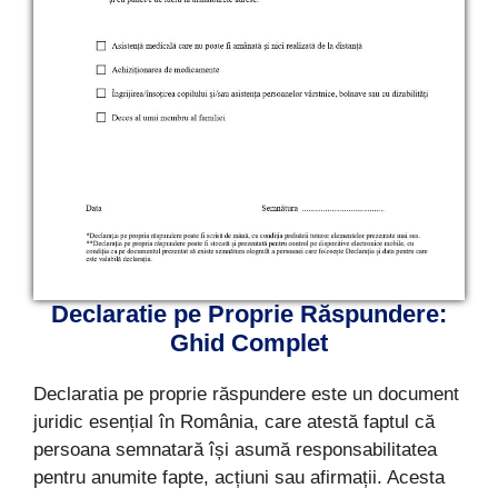
Declaratie pe Proprie Răspundere:
Ghid Complet
Declaratia pe proprie răspundere este un document
juridic esențial în România, care atestă faptul că
persoana semnatară își asumă responsabilitatea
pentru anumite fapte, acțiuni sau afirmații. Acesta