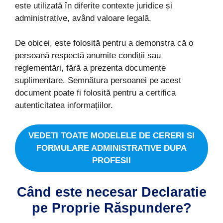
este utilizată în diferite contexte juridice și
administrative, având valoare legală.
De obicei, este folosită pentru a demonstra că o
persoană respectă anumite condiții sau
reglementări, fără a prezenta documente
suplimentare. Semnătura persoanei pe acest
document poate fi folosită pentru a certifica
autenticitatea informațiilor.
VEDETI TOATE MODELELE DE CERERI SI
FORMULARE ADMINISTRATIVE DUPA
PROFESII
Când este necesar Declaratie
pe Proprie Răspundere?